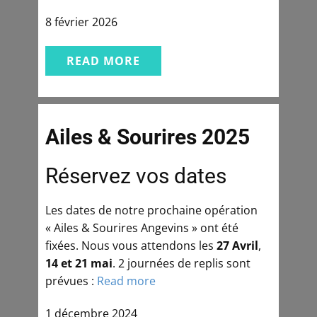
8 février 2026
READ MORE
Ailes & Sourires 2025
Réservez vos dates
Les dates de notre prochaine opération
« Ailes & Sourires Angevins » ont été
fixées. Nous vous attendons les
27 Avril
,
14 et 21 mai
. 2 journées de replis sont
prévues :
Read more
1 décembre 2024