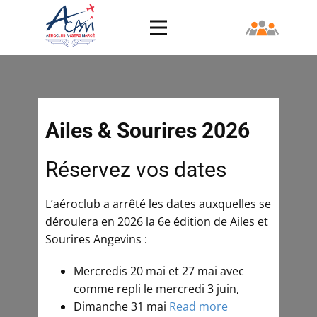
Ailes & Sourires 2026
Réservez vos dates
L’aéroclub a arrêté les dates auxquelles se
déroulera en 2026 la 6e édition de Ailes et
Sourires Angevins :
Mercredis 20 mai et 27 mai avec
comme repli le mercredi 3 juin,
Dimanche 31 mai
Read more