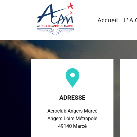
Accueil
L’ A.
ADRESSE
Aéroclub Angers Marcé
Angers Loire Métropole
49140 Marcé