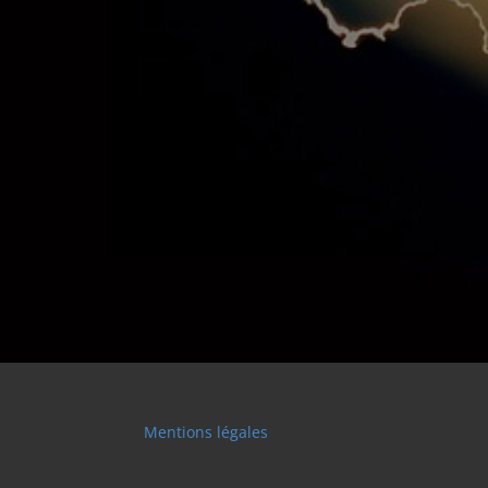
Mentions légales