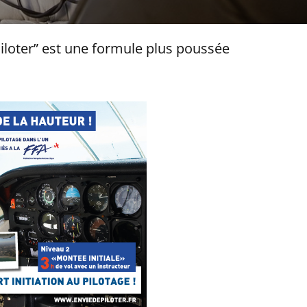
iloter” est une formule plus poussée