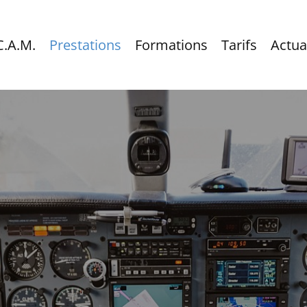
C.A.M.
Prestations
Formations
Tarifs
Actua