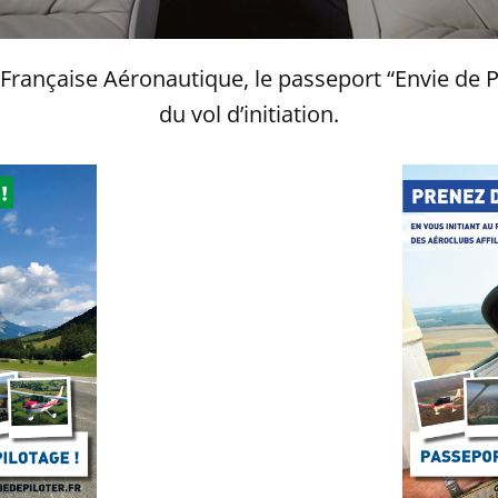
 Française Aéronautique, le passeport “Envie de P
du vol d’initiation.