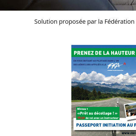
Solution proposée par la Fédération