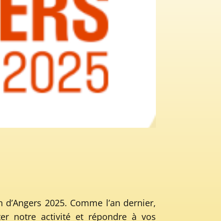
on d’Angers 2025. Comme l’an dernier,
ter notre activité et répondre à vos