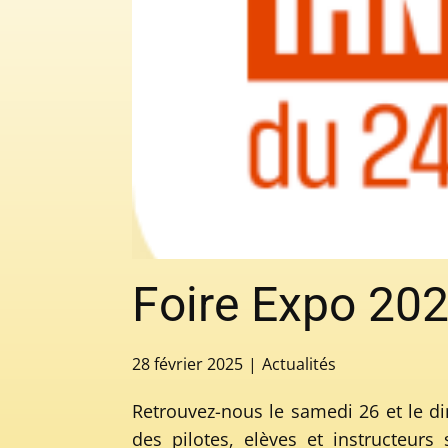
Foire Expo 20
28 février 2025
Actualités
Retrouvez-nous le samedi 26 et le di
des pilotes, elèves et instructeurs