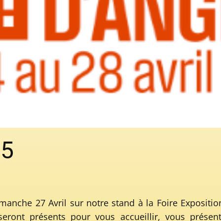
25
manche 27 Avril sur notre stand à la Foire Expositi
 seront présents pour vous accueillir, vous présen