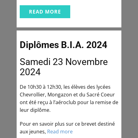
READ MORE
Diplômes B.I.A. 2024
Samedi 23 Novembre
2024
De 10h30 à 12h30, les élèves des lycées
Chevrollier, Mongazon et du Sacré Coeur
ont été reçu à l’aéroclub pour la remise de
leur diplôme.
Pour en savoir plus sur ce brevet destiné
aux jeunes,
Read more